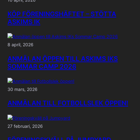
KÖP FÖRENINGSHÄFTET – STÖTTA
ASKIMS IK
8 april, 2026
ANMÄLAN ÖPPEN TILL ASKIMS IKS
SOMMAR CAMP 2026
30 mars, 2026
ANMÄLAN TILL FOTBOLLSLEK ÖPPEN!
27 februari, 2026
FÖRENINGSKVÄLL PÅ JUMPYARD