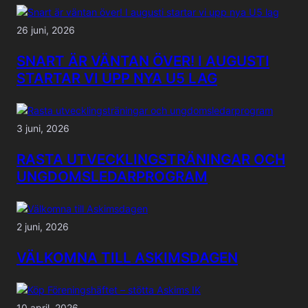
26 juni, 2026
SNART ÄR VÄNTAN ÖVER! I AUGUSTI
STARTAR VI UPP NYA U5 LAG
3 juni, 2026
RASTA UTVECKLINGSTRÄNINGAR OCH
UNGDOMSLEDARPROGRAM
2 juni, 2026
VÄLKOMNA TILL ASKIMSDAGEN
10 april, 2026