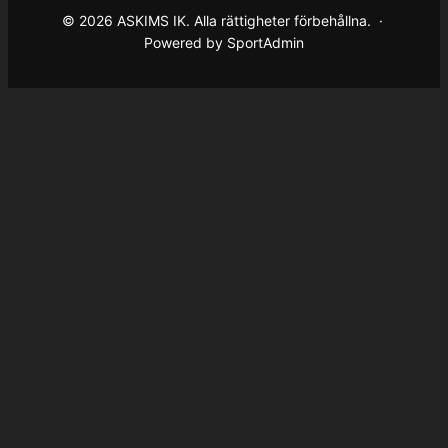
© 2026 ASKIMS IK. Alla rättigheter förbehållna. ·
Powered by SportAdmin