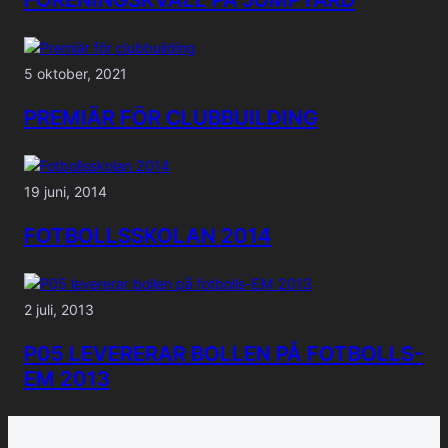
5 oktober, 2021
PREMIÄR FÖR CLUBBUILDING
19 juni, 2014
FOTBOLLSSKOLAN 2014
2 juli, 2013
P05 LEVERERAR BOLLEN PÅ FOTBOLLS-
EM 2013