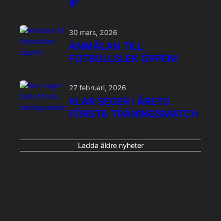
IP
30 mars, 2026
ANMÄLAN TILL
FOTBOLLSLEK ÖPPEN!
27 februari, 2026
KLAR SEGER I ÅRETS
FÖRSTA TRÄNINGSMATCH
Ladda äldre nyheter