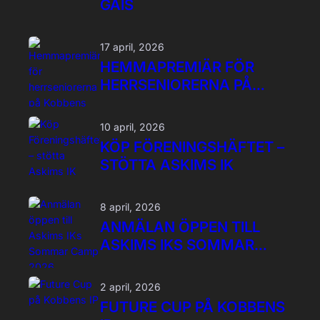
GAIS
17 april, 2026
HEMMAPREMIÄR FÖR
HERRSENIORERNA PÅ
KOBBENS IP!
10 april, 2026
KÖP FÖRENINGSHÄFTET –
STÖTTA ASKIMS IK
8 april, 2026
ANMÄLAN ÖPPEN TILL
ASKIMS IKS SOMMAR
CAMP 2026
2 april, 2026
FUTURE CUP PÅ KOBBENS