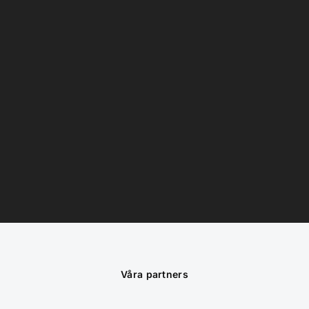
Våra partners