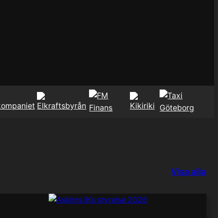
Visa alla