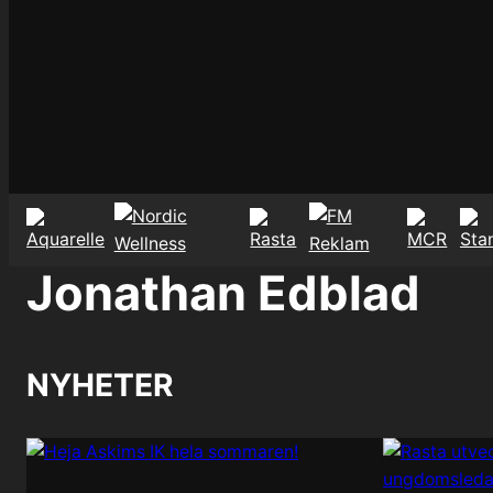
Jonathan Edblad
NYHETER