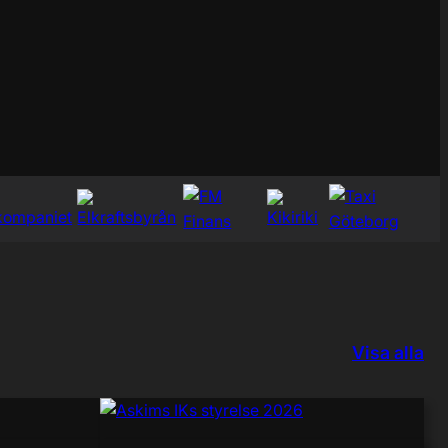
Visa alla