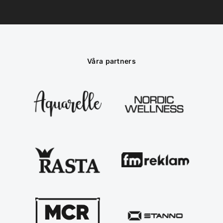
Våra partners