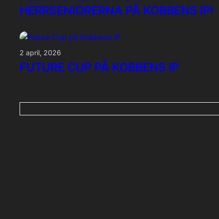
HERRSENIORERNA PÅ KOBBENS IP!
2 april, 2026
FUTURE CUP PÅ KOBBENS IP