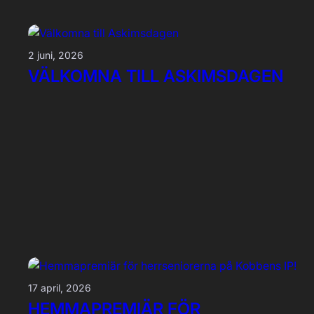
2 juni, 2026
VÄLKOMNA TILL ASKIMSDAGEN
17 april, 2026
HEMMAPREMIÄR FÖR