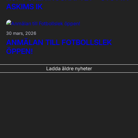
ASKIMS IK
30 mars, 2026
ANMÄLAN TILL FOTBOLLSLEK
ÖPPEN!
Ladda äldre nyheter