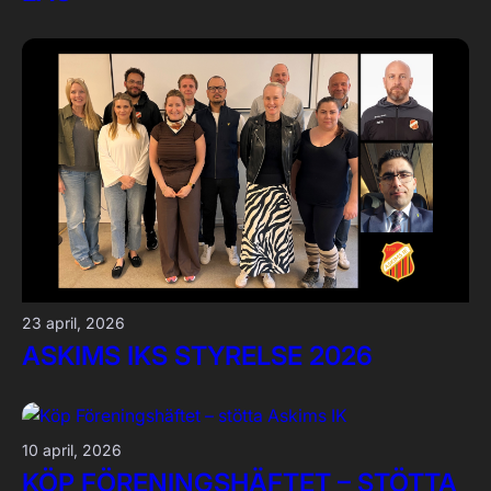
23 april, 2026
ASKIMS IKS STYRELSE 2026
10 april, 2026
KÖP FÖRENINGSHÄFTET – STÖTTA