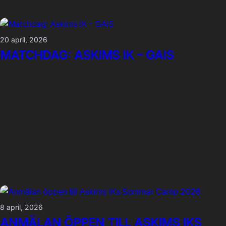
20 april, 2026
MATCHDAG: ASKIMS IK – GAIS
8 april, 2026
ANMÄLAN ÖPPEN TILL ASKIMS IKS