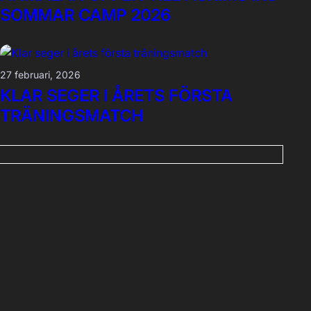
SOMMAR CAMP 2026
27 februari, 2026
KLAR SEGER I ÅRETS FÖRSTA
TRÄNINGSMATCH