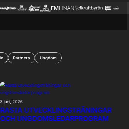
de
Partners
Ungdom
3 juni, 2026
RASTA UTVECKLINGSTRÄNINGAR
OCH UNGDOMSLEDARPROGRAM