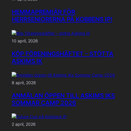
HEMMAPREMIÄR FÖR
HERRSENIORERNA PÅ KOBBENS IP!
10 april, 2026
KÖP FÖRENINGSHÄFTET – STÖTTA
ASKIMS IK
8 april, 2026
ANMÄLAN ÖPPEN TILL ASKIMS IKS
SOMMAR CAMP 2026
2 april, 2026