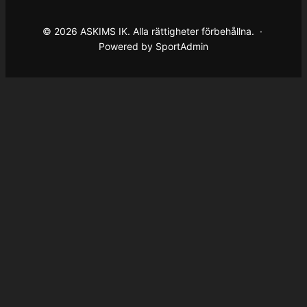
© 2026 ASKIMS IK. Alla rättigheter förbehållna. ·
Powered by SportAdmin