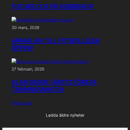
FUTURE CUP PÅ KOBBENS IP
30 mars, 2026
ANMÄLAN TILL FOTBOLLSLEK
ÖPPEN!
27 februari, 2026
KLAR SEGER I ÅRETS FÖRSTA
TRÄNINGSMATCH
Nästa sida
Ladda äldre nyheter