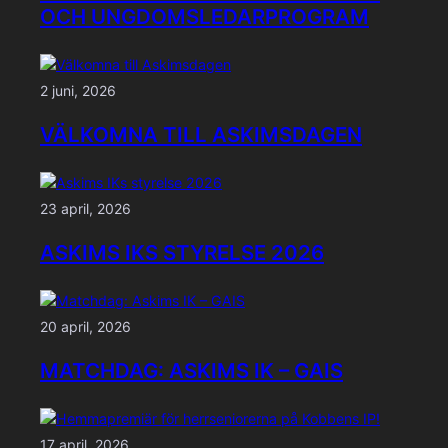
OCH UNGDOMSLEDARPROGRAM
2 juni, 2026
VÄLKOMNA TILL ASKIMSDAGEN
23 april, 2026
ASKIMS IKS STYRELSE 2026
20 april, 2026
MATCHDAG: ASKIMS IK – GAIS
17 april, 2026