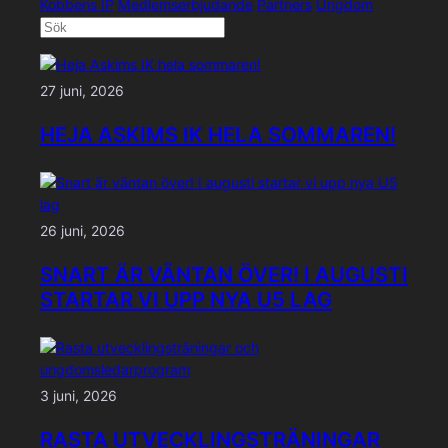
Kobbens IP
Medlemserbjudande
Partners
Ungdom
27 juni, 2026
HEJA ASKIMS IK HELA SOMMAREN!
26 juni, 2026
SNART ÄR VÄNTAN ÖVER! I AUGUSTI
STARTAR VI UPP NYA U5 LAG
3 juni, 2026
RASTA UTVECKLINGSTRÄNINGAR