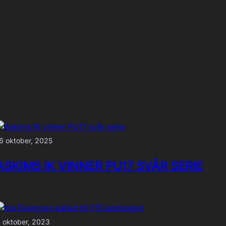
6 oktober, 2025
ASKIMS IK VINNER PU17 SVÅR SERIE
 oktober, 2023