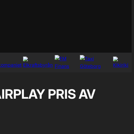
IRPLAY PRIS AV