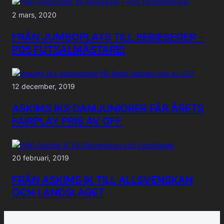
2 mars, 2020
FRÅN JUMBOPLATS TILL SERIESEGER –
P05 FUTSALMÄSTARE!
12 december, 2019
ASKIMS IKS DAMJUNIORER FÅR ÅRETS
FAIRPLAY PRIS AV GFF
20 februari, 2019
FRÅN ASKIMS IK TILL ALLSVENSKAN
OCH LANDSLAGET