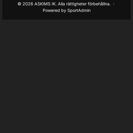
© 2026 ASKIMS IK. Alla rättigheter förbehållna. ·
Powered by SportAdmin