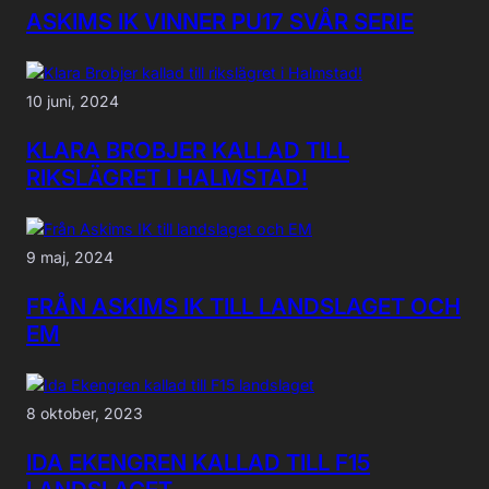
ASKIMS IK VINNER PU17 SVÅR SERIE
10 juni, 2024
KLARA BROBJER KALLAD TILL
RIKSLÄGRET I HALMSTAD!
9 maj, 2024
FRÅN ASKIMS IK TILL LANDSLAGET OCH
EM
8 oktober, 2023
IDA EKENGREN KALLAD TILL F15