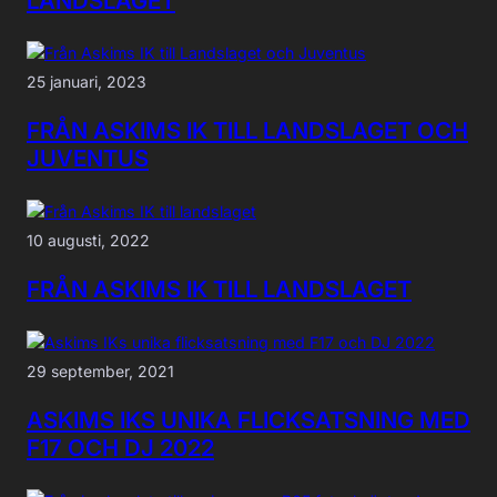
LANDSLAGET
25 januari, 2023
FRÅN ASKIMS IK TILL LANDSLAGET OCH
JUVENTUS
10 augusti, 2022
FRÅN ASKIMS IK TILL LANDSLAGET
29 september, 2021
ASKIMS IKS UNIKA FLICKSATSNING MED
F17 OCH DJ 2022