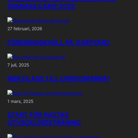
SOMMAR CAMP 2026
27 februari, 2026
FÖRENINGSKVÄLL PÅ JUMPYARD
7 juli, 2025
MER GLASS TILL UNGDOMARNA!
1 mars, 2025
START FÖR RASTAS
UTVECKLINGSTRÄNING