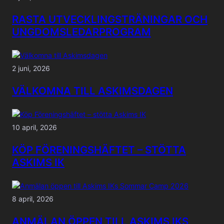
RASTA UTVECKLINGSTRÄNINGAR OCH
UNGDOMSLEDARPROGRAM
2 juni, 2026
VÄLKOMNA TILL ASKIMSDAGEN
10 april, 2026
KÖP FÖRENINGSHÄFTET – STÖTTA
ASKIMS IK
8 april, 2026
ANMÄLAN ÖPPEN TILL ASKIMS IKS