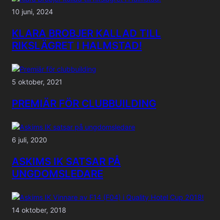
10 juni, 2024
KLARA BROBJER KALLAD TILL
RIKSLÄGRET I HALMSTAD!
5 oktober, 2021
PREMIÄR FÖR CLUBBUILDING
6 juli, 2020
ASKIMS IK SATSAR PÅ
UNGDOMSLEDARE
14 oktober, 2018