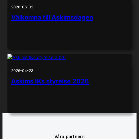
2026-06-02
Välkomna till Askimsdagen
2026-04-23
Askims IKs styrelse 2026
Våra partners