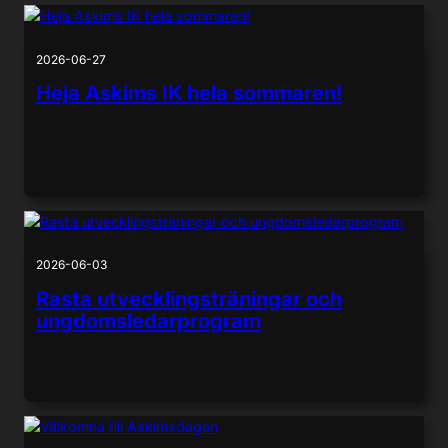
2026-06-27
Heja Askims IK hela sommaren!
2026-06-03
Rasta utvecklingsträningar och
ungdomsledarprogram