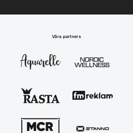
Våra partners