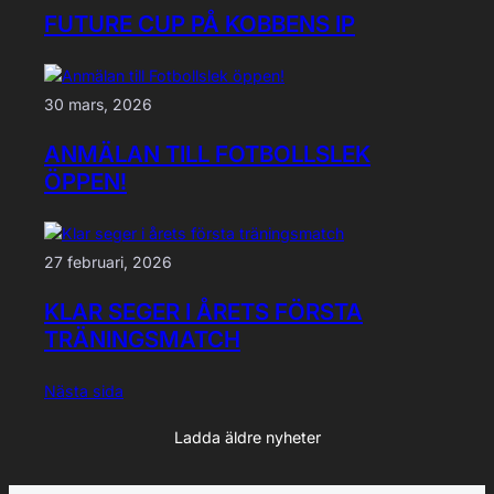
FUTURE CUP PÅ KOBBENS IP
30 mars, 2026
ANMÄLAN TILL FOTBOLLSLEK
ÖPPEN!
27 februari, 2026
KLAR SEGER I ÅRETS FÖRSTA
TRÄNINGSMATCH
Nästa sida
Ladda äldre nyheter