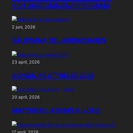
OCH UNGDOMSLEDARPROGRAM
2 juni, 2026
VÄLKOMNA TILL ASKIMSDAGEN
23 april, 2026
ASKIMS IKS STYRELSE 2026
20 april, 2026
MATCHDAG: ASKIMS IK – GAIS
17 april, 2026