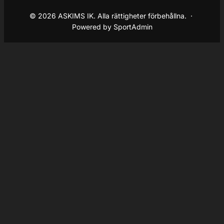
© 2026 ASKIMS IK. Alla rättigheter förbehållna. ·
Powered by SportAdmin