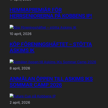
HEMMAPREMIÄR FÖR
HERRSENIORERNA PÅ KOBBENS IP!
10 april, 2026
KÖP FÖRENINGSHÄFTET – STÖTTA
ASKIMS IK
8 april, 2026
ANMÄLAN ÖPPEN TILL ASKIMS IKS
SOMMAR CAMP 2026
2 april, 2026