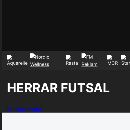
HERRAR FUTSAL
Intresseanmälan