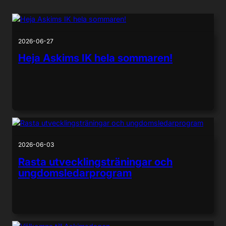
2026-06-27
Heja Askims IK hela sommaren!
2026-06-03
Rasta utvecklingsträningar och
ungdomsledarprogram