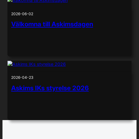
2026-06-02
Välkomna till Askimsdagen
2026-04-23
Askims IKs styrelse 2026