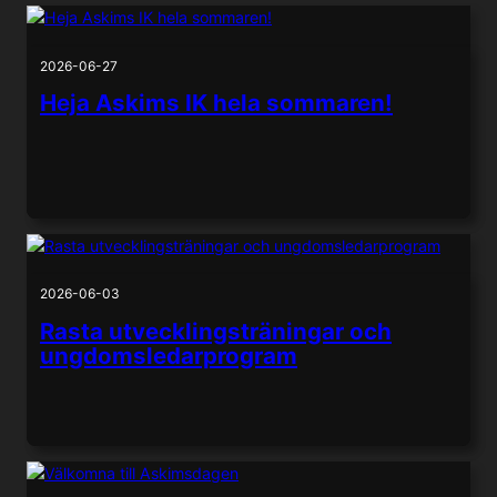
2026-06-27
Heja Askims IK hela sommaren!
2026-06-03
Rasta utvecklingsträningar och
ungdomsledarprogram