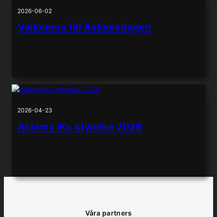
2026-06-02
Välkomna till Askimsdagen
2026-04-23
Askims IKs styrelse 2026
Våra partners