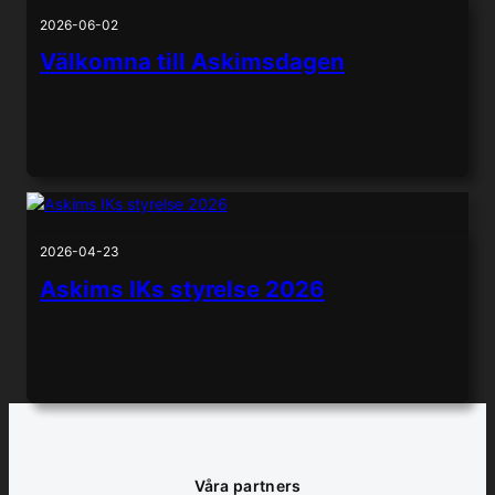
2026-06-02
Välkomna till Askimsdagen
2026-04-23
Askims IKs styrelse 2026
Våra partners