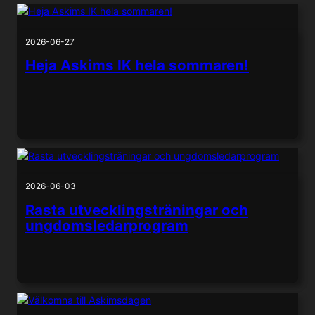
2026-06-27
Heja Askims IK hela sommaren!
2026-06-03
Rasta utvecklingsträningar och
ungdomsledarprogram