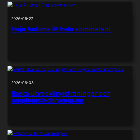
2026-06-27
Heja Askims IK hela sommaren!
2026-06-03
Rasta utvecklingsträningar och
ungdomsledarprogram