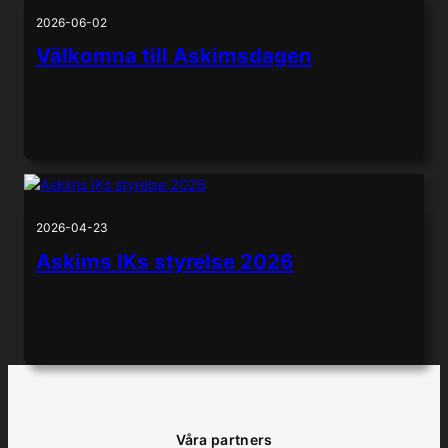
2026-06-02
Välkomna till Askimsdagen
2026-04-23
Askims IKs styrelse 2026
Våra partners