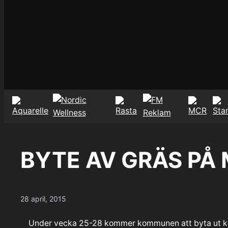
BYTE AV GRÄS PÅ
28 april, 2015
Under vecka 25-28 kommer kommunen att byta ut ko