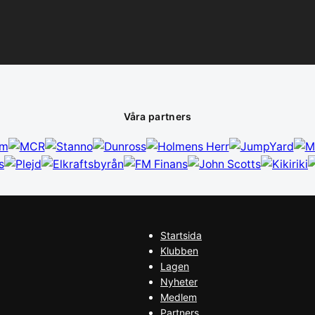
Våra partners
Startsida
Klubben
Lagen
Nyheter
Medlem
Partners