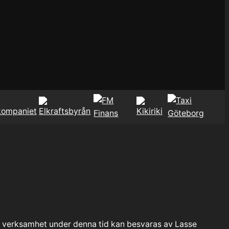
 verksamhet under denna tid kan besvaras av Lasse