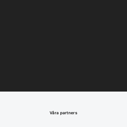
Våra partners