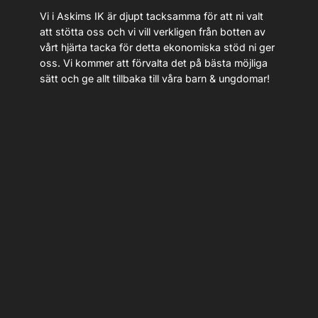
Vi i Askims IK är djupt tacksamma för att ni valt
att stötta oss och vi vill verkligen från botten av
vårt hjärta tacka för detta ekonomiska stöd ni ger
oss. Vi kommer att förvalta det på bästa möjliga
sätt och ge allt tillbaka till våra barn & ungdomar!