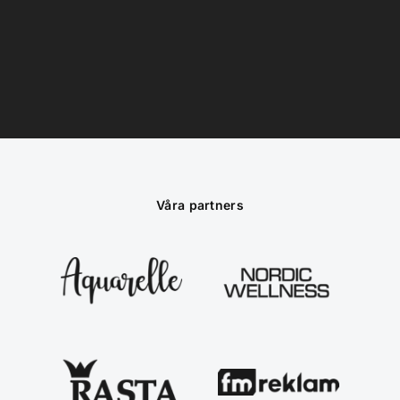
Våra partners