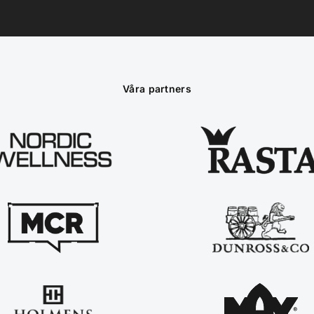
Våra partners