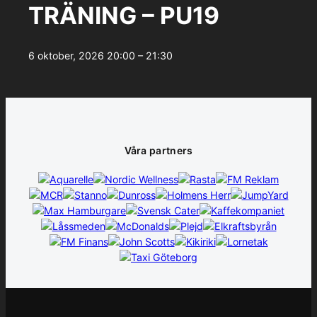
TRÄNING – PU19
6 oktober, 2026
20:00 – 21:30
Våra partners