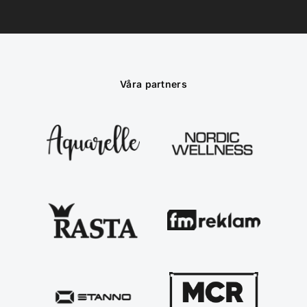
Våra partners