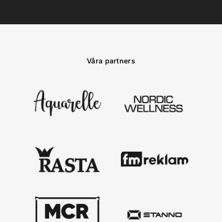
Våra partners