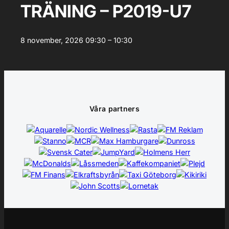
TRÄNING – P2019-U7
8 november, 2026
09:30 – 10:30
Våra partners