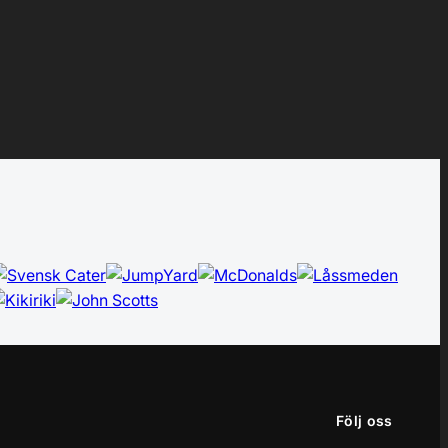
Följ oss