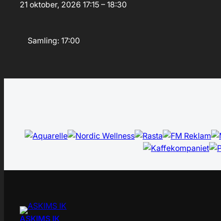
21 oktober, 2026
17:15 – 18:30
Samling: 17:00
ASKIMS IK