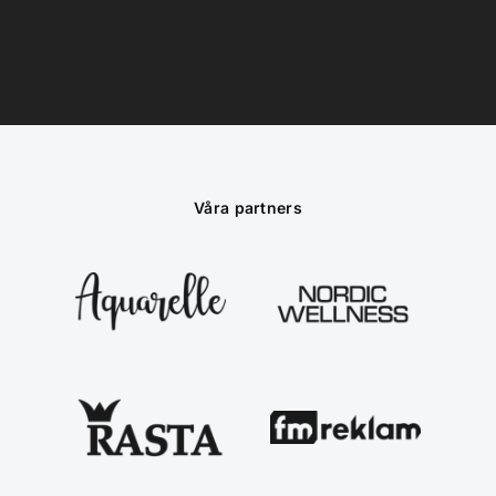
Våra partners