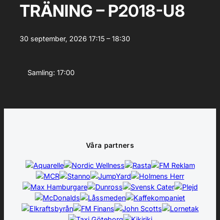
TRÄNING – P2018-U8
30 september, 2026
17:15 – 18:30
Samling: 17:00
Våra partners