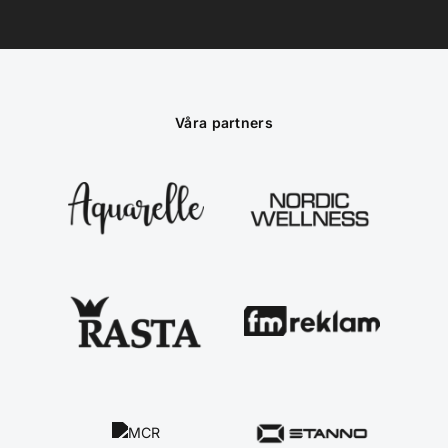
Våra partners