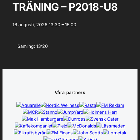
TRÄNING – P2018-U8
16 augusti, 2026
13:30 – 15:00
Samling: 13:20
Våra partners