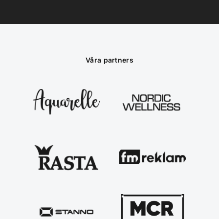
Våra partners