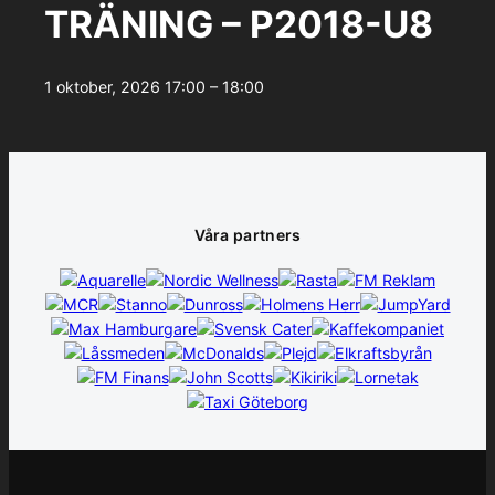
TRÄNING – P2018-U8
1 oktober, 2026
17:00 – 18:00
Våra partners