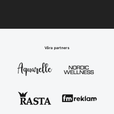
Våra partners