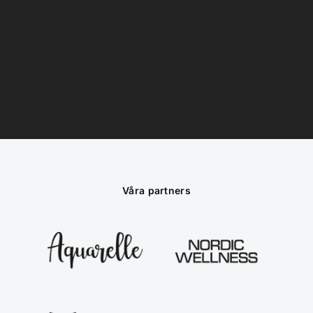
Våra partners