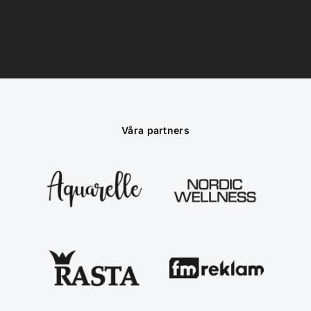
Våra partners