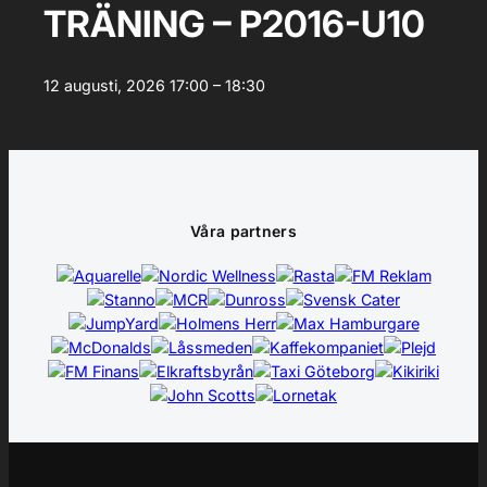
TRÄNING – P2016-U10
12 augusti, 2026
17:00 – 18:30
Våra partners