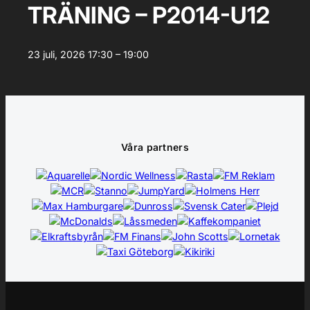
TRÄNING – P2014-U12
23 juli, 2026
17:30 – 19:00
Våra partners