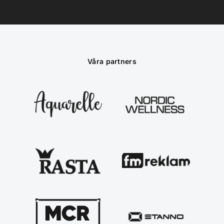
Våra partners