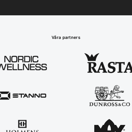
Våra partners