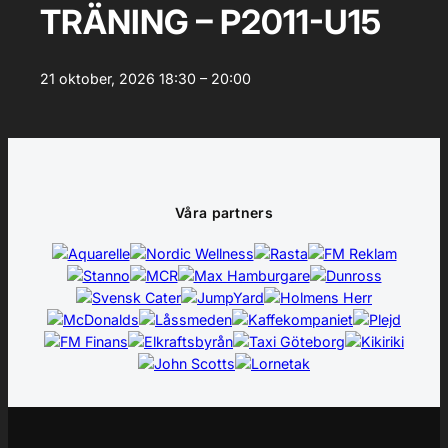
TRÄNING – P2011-U15
21 oktober, 2026
18:30 – 20:00
Våra partners