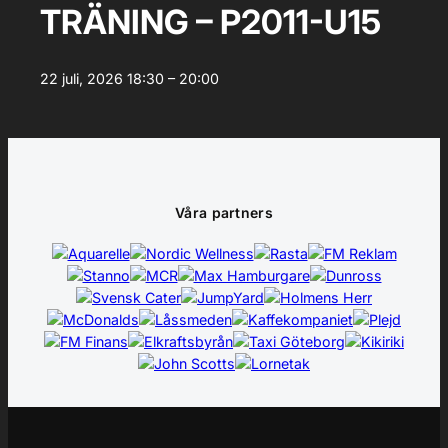
TRÄNING – P2011-U15
22 juli, 2026
18:30 – 20:00
Våra partners