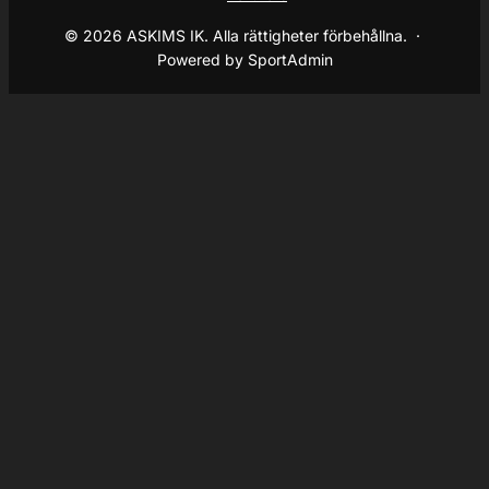
© 2026 ASKIMS IK. Alla rättigheter förbehållna. ·
Powered by SportAdmin