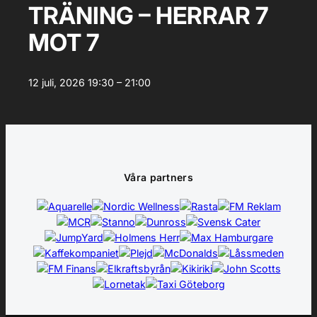
TRÄNING – HERRAR 7
MOT 7
12 juli, 2026
19:30 – 21:00
Våra partners