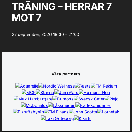
TRÄNING – HERRAR 7
MOT 7
27 september, 2026
19:30 – 21:00
Våra partners