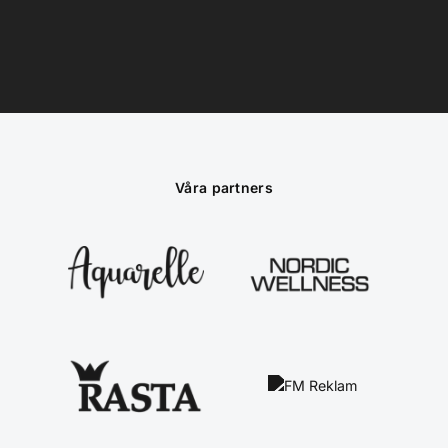
Våra partners