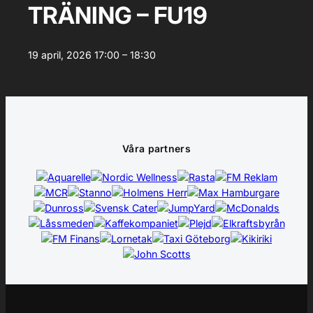
TRÄNING – FU19
19 april, 2026
17:00 – 18:30
Våra partners