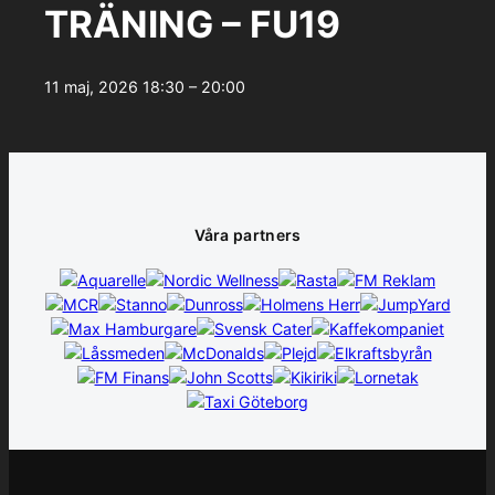
TRÄNING – FU19
11 maj, 2026
18:30 – 20:00
Våra partners