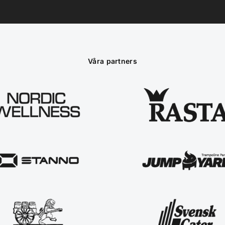
Våra partners